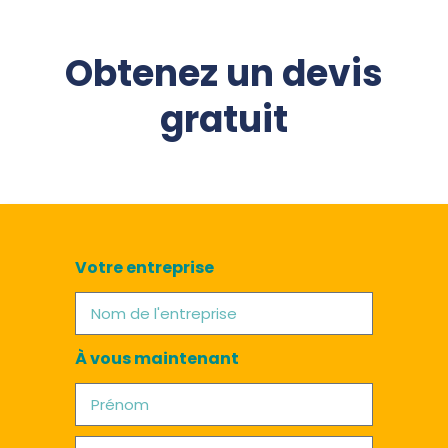
Obtenez un devis
gratuit
Votre entreprise
À vous maintenant