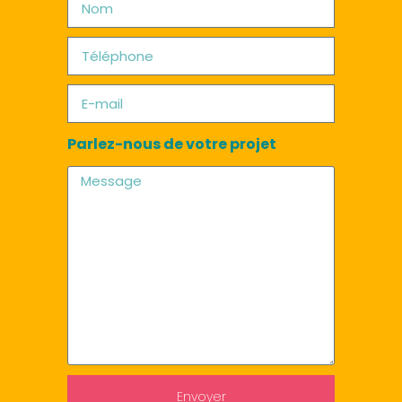
Parlez-nous de votre projet
Envoyer