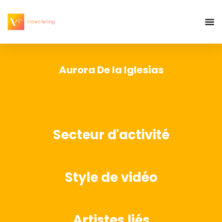
Aurora De la Iglesias
Secteur d'activité
Style de vidéo
Artistes liés