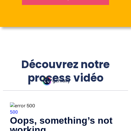
Découvrez notre
process vidéo