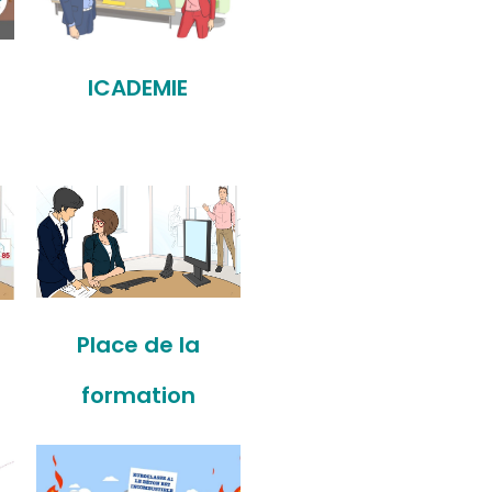
ICADEMIE
Place de la
formation