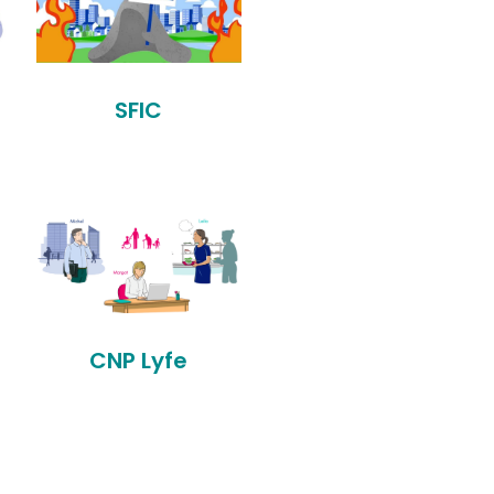
SFIC
CNP Lyfe