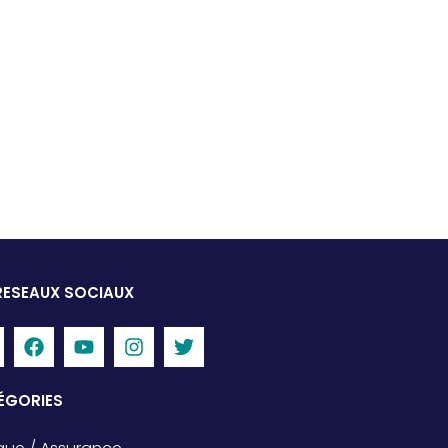
RESEAUX SOCIAUX
ÉGORIES