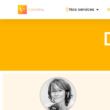
Nos services