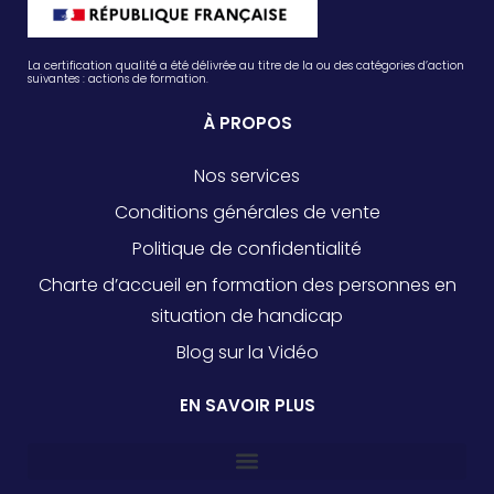
La certification qualité a été délivrée au titre de la ou des catégories d’action
suivantes : actions de formation.
À PROPOS
Nos services
Conditions générales de vente
Politique de confidentialité
Charte d’accueil en formation des personnes en
situation de handicap
Blog sur la Vidéo
EN SAVOIR PLUS