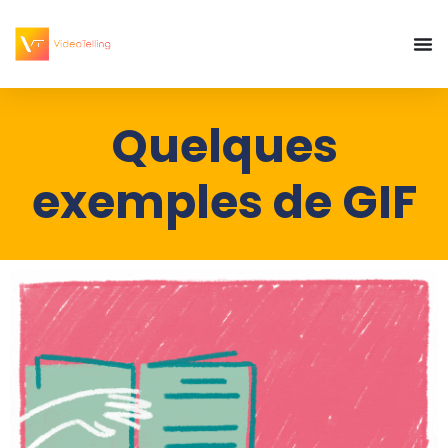
Quelques
exemples de GIF