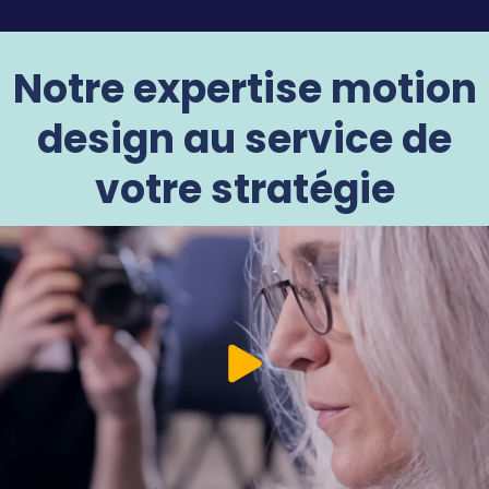
Notre expertise motion
design au service de
votre stratégie