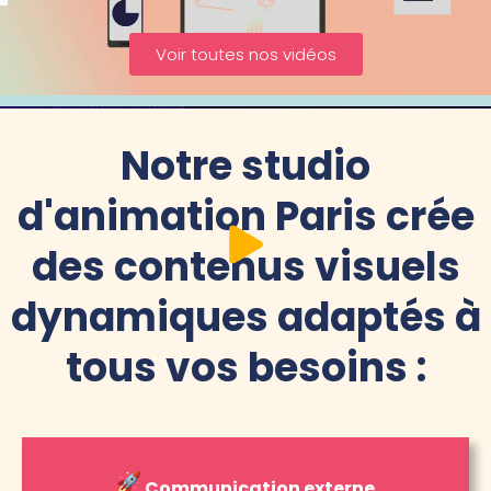
Voir toutes nos vidéos
Notre studio
d'animation Paris crée
des contenus visuels
dynamiques adaptés à
tous vos besoins :
Communication externe