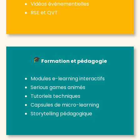
Vidéos événementielles
RSE et QVT
Formation et pédagogie
Modules e-learning interactifs
Serious games animés
Tutoriels techniques
Capsules de micro-learning
Storytelling pédagogique