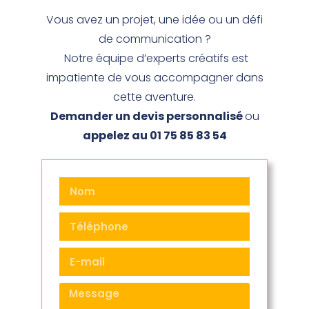
Vous avez un projet, une idée ou un défi
de communication ?
Notre équipe d’experts créatifs est
impatiente de vous accompagner dans
cette aventure.
Demander un devis personnalisé
ou
appelez au 01 75 85 83 54