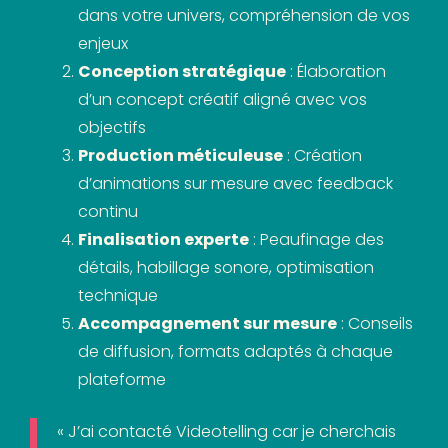
dans votre univers, compréhension de vos
enjeux
Conception stratégique
: Élaboration
d’un concept créatif aligné avec vos
objectifs
Production méticuleuse
: Création
d’animations sur mesure avec feedback
continu
Finalisation experte
: Peaufinage des
détails, habillage sonore, optimisation
technique
Accompagnement sur mesure
: Conseils
de diffusion, formats adaptés à chaque
plateforme
« J’ai contacté Videotelling car je cherchais