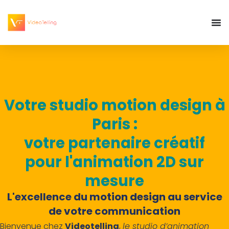
Votre studio motion design à
Paris :
votre partenaire créatif
pour l'animation 2D sur
mesure
L'excellence du motion design au service
de votre communication
Bienvenue chez
Videotelling
,
le studio d’animation