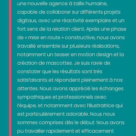
une nouvelle agence à taille humaine,
capable de collaborer sur différents projets
digitaux, avec une réactivité exemplaire et un
fort sens de la relation client. Après une phase
de « mise en route » constructive, nous avons
travaillé ensemble sur plusieurs réalisations,
notamment un teaser en motion design et la
création de mascottes. Je suis ravie de
constater que les résultats sont très
satisfaisants et répondent pleinement à nos
attentes. Nous avons apprécié les échanges
sympathiques et professionnels avec
l’équipe, et notamment avec l’illustratrice qui
est particulièrement adorable. Nous nous
sommes comprises dès le début. Nous avons
pu travailler rapidement et efficacement