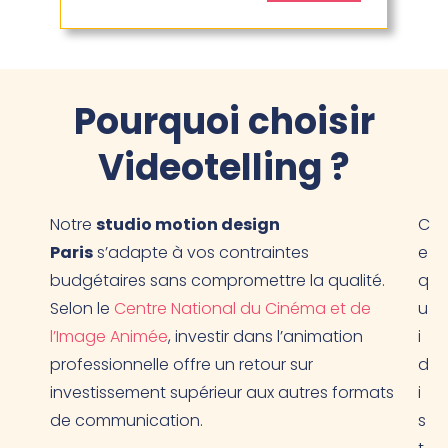
Pourquoi choisir
Videotelling ?
Notre
studio motion design
C
Paris
s’adapte à vos contraintes
e
budgétaires sans compromettre la qualité.
q
Selon le
Centre National du Cinéma et de
u
l’Image Animée
, investir dans l’animation
i
professionnelle offre un retour sur
d
investissement supérieur aux autres formats
i
de communication.
s