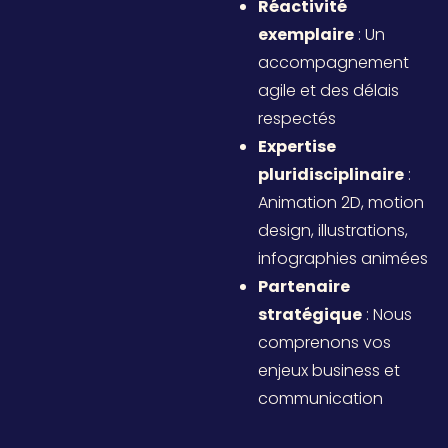
Réactivité
exemplaire
: Un
accompagnement
agile et des délais
respectés
Expertise
pluridisciplinaire
:
Animation 2D, motion
design, illustrations,
infographies animées
Partenaire
stratégique
: Nous
comprenons vos
enjeux business et
communication