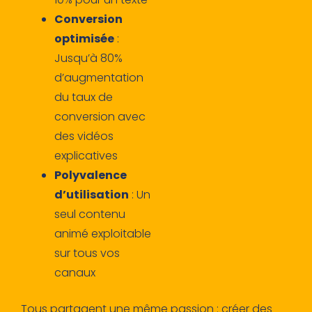
Conversion
optimisée
:
Jusqu’à 80%
d’augmentation
du taux de
conversion avec
des vidéos
explicatives
Polyvalence
d’utilisation
: Un
seul contenu
animé exploitable
sur tous vos
canaux
Tous partagent une même passion : créer des