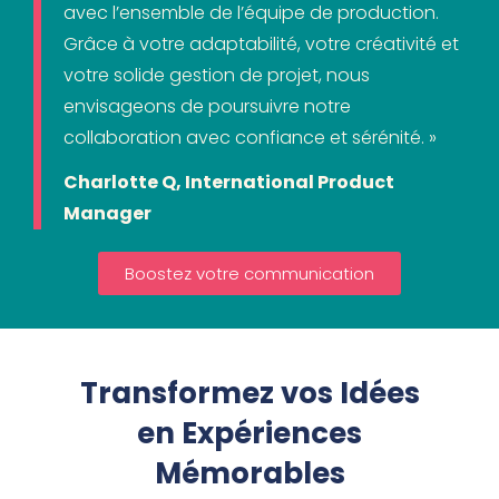
avec l’ensemble de l’équipe de production.
Grâce à votre adaptabilité, votre créativité et
votre solide gestion de projet, nous
envisageons de poursuivre notre
collaboration avec confiance et sérénité. »
Charlotte Q, International Product
Manager
Boostez votre communication
Transformez vos Idées
en Expériences
Mémorables