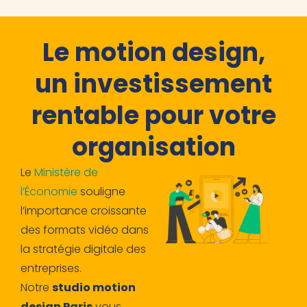
Le motion design,
un investissement
rentable pour votre
organisation
Le
Ministère de
l’Économie
souligne
l’importance croissante
des formats vidéo dans
la stratégie digitale des
entreprises.
Notre
studio motion
design Paris
vous