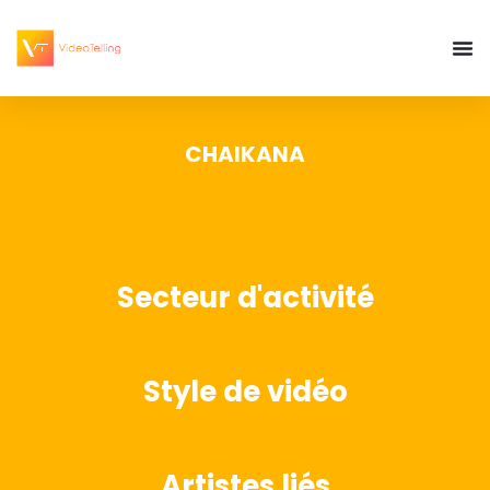
CHAIKANA
Secteur d'activité
Style de vidéo
Artistes liés