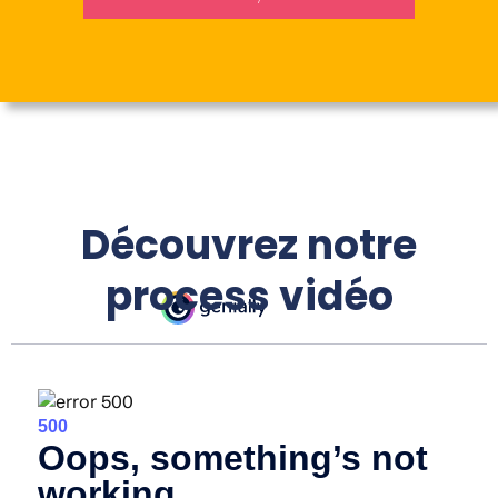
Découvrez notre
process vidéo