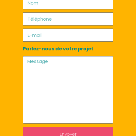
Parlez-nous de votre projet
Envoyer