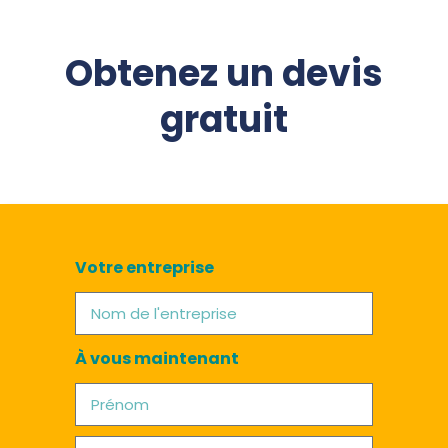
Obtenez un devis
gratuit
Votre entreprise
À vous maintenant