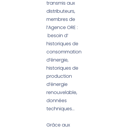
transmis aux
distributeurs,
membres de
l’Agence ORE :
besoin d’
historiques de
consommation
d’énergie,
historiques de
production
d’énergie
renouvelable,
données
techniques…
Grâce aux