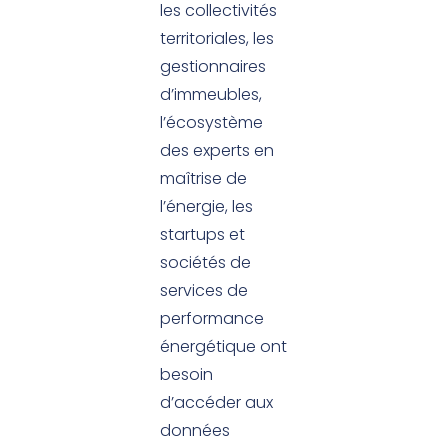
les collectivités
territoriales, les
gestionnaires
d’immeubles,
l’écosystème
des experts en
maîtrise de
l’énergie, les
startups et
sociétés de
services de
performance
énergétique ont
besoin
d’accéder aux
données