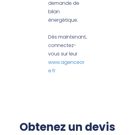
demande de
bilan
énergétique.
Dès maintenant,
connectez-
vous sur leur
www.agenceor
e.fr
Obtenez un devis