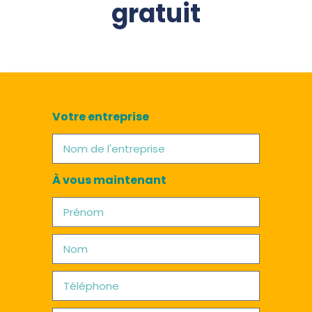
gratuit
Votre entreprise
À vous maintenant