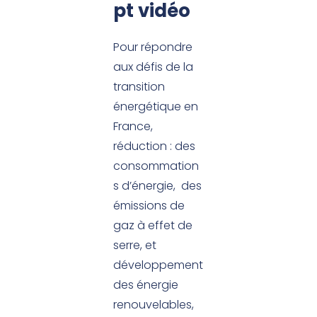
pt vidéo
Pour répondre
aux défis de la
transition
énergétique en
France,
réduction : des
consommation
s d’énergie, des
émissions de
gaz à effet de
serre, et
développement
des énergie
renouvelables,