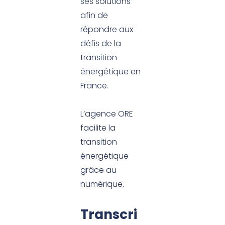
ses solutions
afin de
répondre aux
défis de la
transition
énergétique en
France.
L’agence ORE
facilite la
transition
énergétique
grâce au
numérique.
Transcri