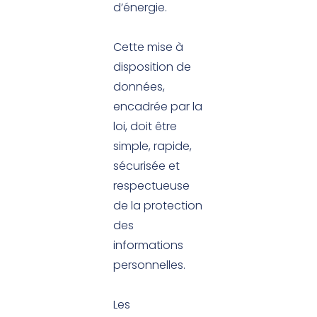
d’énergie.
Cette mise à
disposition de
données,
encadrée par la
loi, doit être
simple, rapide,
sécurisée et
respectueuse
de la protection
des
informations
personnelles.
Les