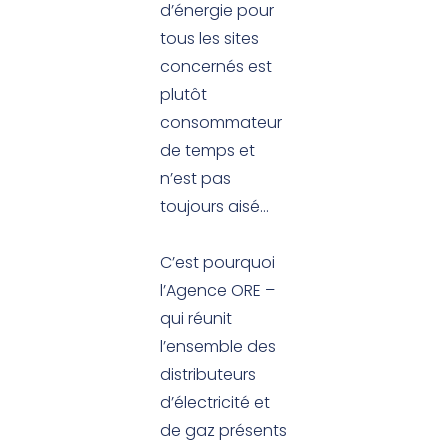
d’énergie pour
tous les sites
concernés est
plutôt
consommateur
de temps et
n’est pas
toujours aisé…
C’est pourquoi
l’Agence ORE –
qui réunit
l’ensemble des
distributeurs
d’électricité et
de gaz présents