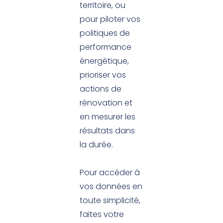
territoire, ou
pour piloter vos
politiques de
performance
énergétique,
prioriser vos
actions de
rénovation et
en mesurer les
résultats dans
la durée.
Pour accéder à
vos données en
toute simplicité,
faites votre