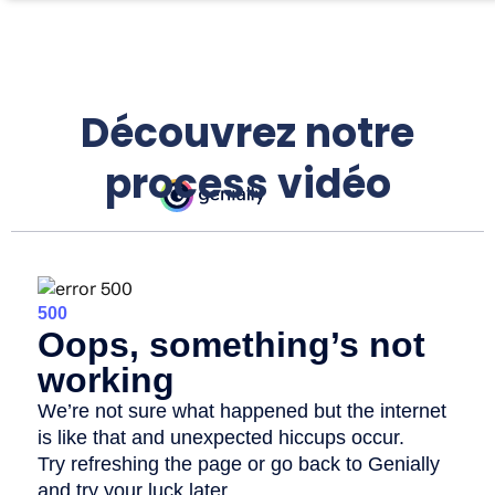
Découvrez notre
process vidéo