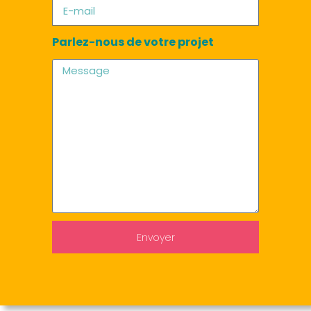
Parlez-nous de votre projet
Envoyer