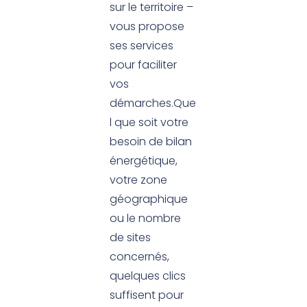
sur le territoire –
vous propose
ses services
pour faciliter
vos
démarches.Que
l que soit votre
besoin de bilan
énergétique,
votre zone
géographique
ou le nombre
de sites
concernés,
quelques clics
suffisent pour