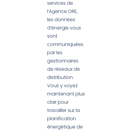
services de
l’Agence ORE,
les données
d’énergie vous
sont
communiquées
par les
gestionnaires
de réseaux de
distribution.
Vous y voyez
maintenant plus
clair pour
travailler sur la
planification
énergétique de