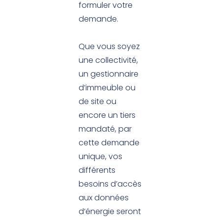
formuler votre
demande.
Que vous soyez
une collectivité,
un gestionnaire
d’immeuble ou
de site ou
encore un tiers
mandaté, par
cette demande
unique, vos
différents
besoins d’accès
aux données
d’énergie seront