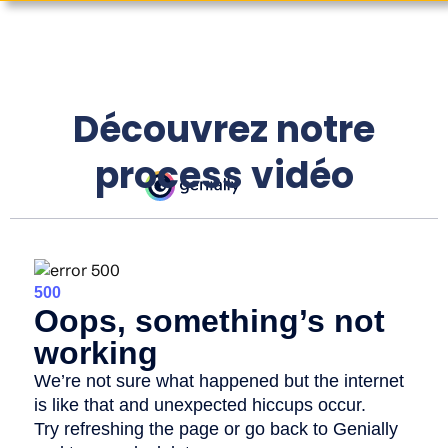
Découvrez notre
process vidéo