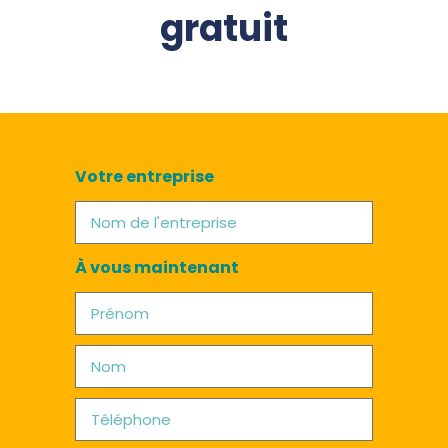
gratuit
Votre entreprise
À vous maintenant