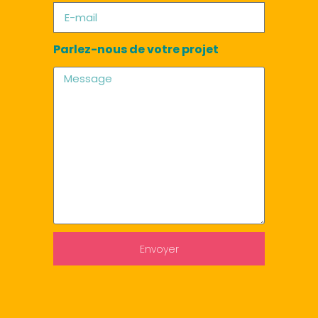
Parlez-nous de votre projet
Envoyer