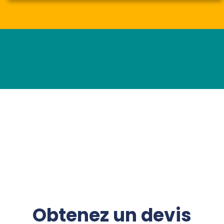
Obtenez un devis