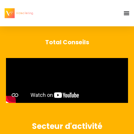
Total Conseils
Secteur d'activité