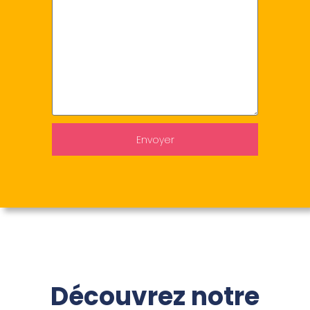
Envoyer
Découvrez notre