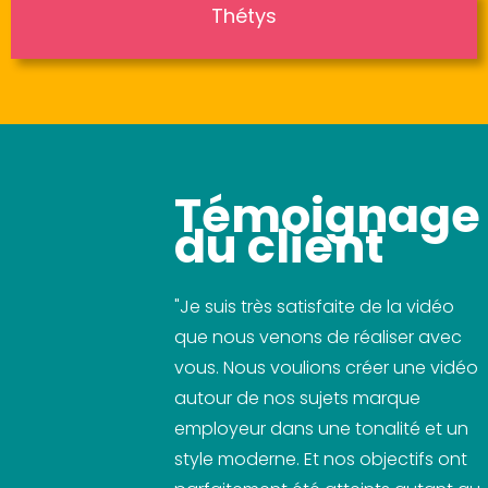
Thétys
Témoignage
du client
"Je suis très satisfaite de la vidéo
que nous venons de réaliser avec
vous. Nous voulions créer une vidéo
autour de nos sujets marque
employeur dans une tonalité et un
style moderne. Et nos objectifs ont