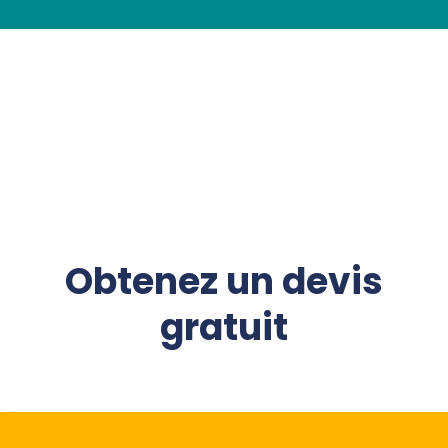
Obtenez un devis
gratuit