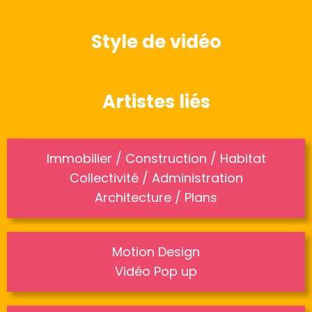
Style de vidéo
Artistes liés
Immobilier / Construction / Habitat
Collectivité / Administration
Architecture / Plans
Motion Design
Vidéo Pop up