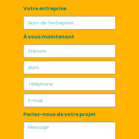
Votre entreprise
À vous maintenant
Parlez-nous de votre projet