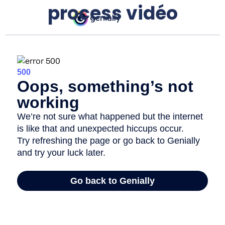
process vidéo