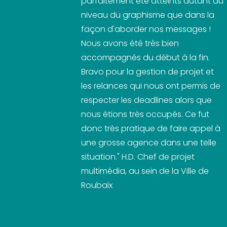
parfaitement été atteints autant au
niveau du graphisme que dans la
façon d'aborder nos messages !
Nous avons été très bien
accompagnés du début à la fin.
Bravo pour la gestion de projet et
les relances qui nous ont permis de
respecter les deadlines alors que
nous étions très occupés. Ce fut
donc très pratique de faire appel à
une grosse agence dans une telle
situation." H.D. Chef de projet
multimédia, au sein de la Ville de
Roubaix