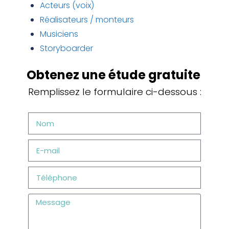
Acteurs (voix)
Réalisateurs / monteurs
Musiciens
Storyboarder
Obtenez une étude gratuite
Remplissez le formulaire ci-dessous :