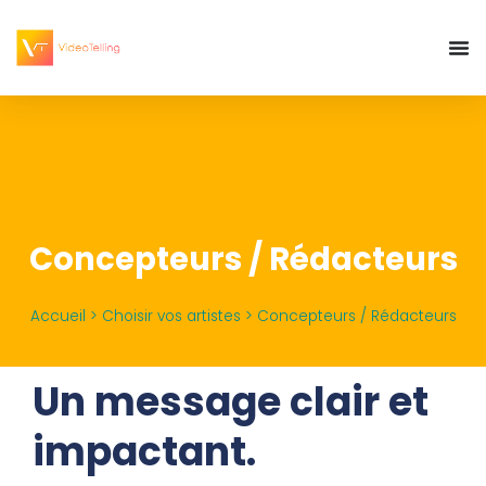
Concepteurs / Rédacteurs
Accueil
>
Choisir vos artistes
>
Concepteurs / Rédacteurs
Un message clair et
impactant.