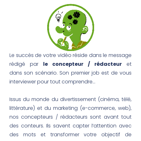
Le succès de votre vidéo réside dans le message
rédigé par
le concepteur / rédacteur
et
dans son scénario. Son premier job est de vous
interviewer pour tout comprendre…
Issus du monde du divertissement (cinéma, télé,
littérature) et du marketing (e-commerce, web),
nos concepteurs / rédacteurs sont avant tout
des conteurs. Ils savent capter l’attention avec
des mots et transformer votre objectif de