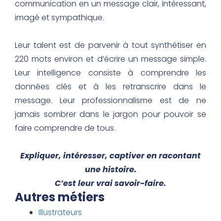
communication en un message clair, intéressant,
imagé et sympathique.
Leur talent est de parvenir à tout synthétiser en
220 mots environ et d’écrire un message simple.
Leur intelligence consiste à comprendre les
données clés et à les retranscrire dans le
message. Leur professionnalisme est de ne
jamais sombrer dans le jargon pour pouvoir se
faire comprendre de tous.
Expliquer, intéresser, captiver en racontant
une histoire.
C’est leur vrai savoir-faire.
Autres métiers
Illustrateurs