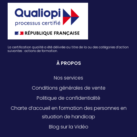
La certification qualité a été délivrée au titre de la ou des catégories d’action
suivantes : actions de formation.
À PROPOS
Nos services
Conditions générales de vente
Politique de confidentialité
Charte d’accueil en formation des personnes en
situation de handicap
Blog sur la Vidéo