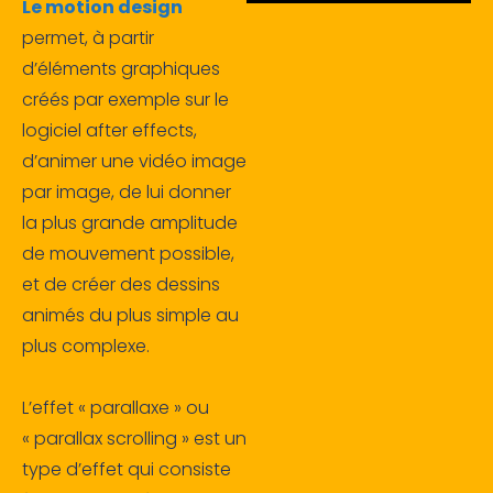
Le motion design
permet, à partir
d’éléments graphiques
créés par exemple sur le
logiciel after effects,
d’animer une vidéo image
par image, de lui donner
la plus grande amplitude
de mouvement possible,
et de créer des dessins
animés du plus simple au
plus complexe.
L’effet « parallaxe » ou
« parallax scrolling » est un
type d’effet qui consiste