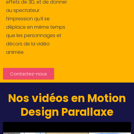
effets de 3D, et de donner
au spectateur
l’impression qu’il se
déplace en même temps
que les personnages et
décors de la vidéo
animée.
Contactez-nous
Nos vidéos en Motion
Design Parallaxe