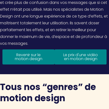
et crée plus de confusion dans vos messages que si cet
effet n’était pas utilisé. Mais nos spécialistes de Motion
Design ont une longue expérience de ce type d’effets, et
maîtrisent totalement leur utilisation. Ils savent doser
parfaitement les effets, et en retirer le meilleur pour
donner le maximum de vie, d’espace et de profondeur à
vos messages.
Revenir sur le
Le prix d'une vidéo
motion design
en motion design
Tous nos “genres” de
motion design