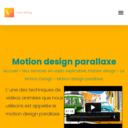
Motion design parallaxe
Accueil
>
Nos services en vidéo explicative, motion design
>
Le
Motion Design
>
Motion design parallaxe
L’ une des techniques de
vidéos animées que nous
utilisons est appelée le
motion design parallaxe.