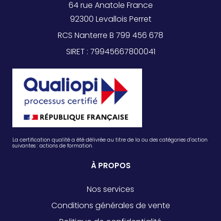
64 rue Anatole France
92300 Levallois Perret
RCS Nanterre B 799 456 678
SIRET : 79945667800041
La certification qualité a été délivrée au titre de la ou des catégories d’action
suivantes : actions de formation.
À PROPOS
Nos services
Conditions générales de vente