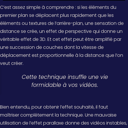
C’est assez simple à comprendre : si les éléments du
premier plan se déplacent plus rapidement que les
éléments ou textures de l’arrière-plan, une sensation de
distance se crée, un effet de perspective qui donne un
véritable effet de 3D. Et cet effet peut être amplifié par
une succession de couches dont la vitesse de
déplacement est proportionnelle à la distance que l’on
veut créer.
Cette technique insuffle une vie
formidable à vos vidéos.
Bien entendu, pour obtenir l’effet souhaité, il faut
maîtriser complétement la technique. Une mauvaise
utilisation de l’effet parallaxe donne des vidéos instables,