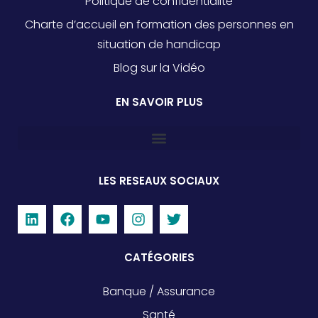
Politique de confidentialité
Charte d’accueil en formation des personnes en
situation de handicap
Blog sur la Vidéo
EN SAVOIR PLUS
LES RESEAUX SOCIAUX
CATÉGORIES
Banque / Assurance
Santé