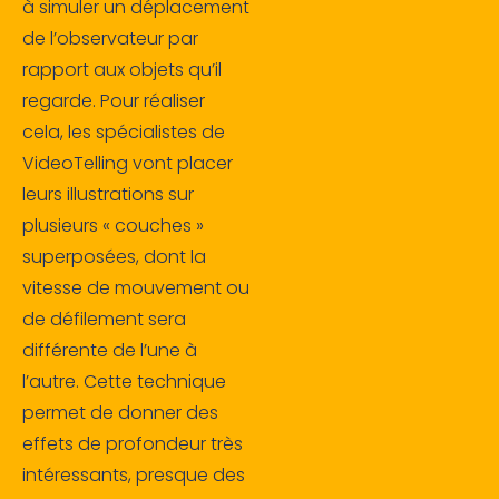
à simuler un déplacement
de l’observateur par
rapport aux objets qu’il
regarde. Pour réaliser
cela, les spécialistes de
VideoTelling vont placer
leurs illustrations sur
plusieurs « couches »
superposées, dont la
vitesse de mouvement ou
de défilement sera
différente de l’une à
l’autre. Cette technique
permet de donner des
effets de profondeur très
intéressants, presque des