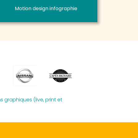
Motion design infographie
 graphiques (live, print et