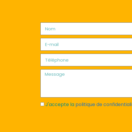
J'accepte la
politique de confidential