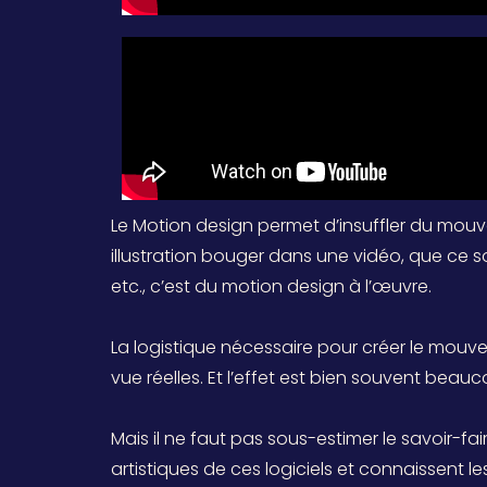
Le Motion design permet d’insuffler du mouve
illustration bouger dans une vidéo, que ce s
etc., c’est du motion design à l’œuvre.
La logistique nécessaire pour créer le mouv
vue réelles. Et l’effet est bien souvent beauco
Mais il ne faut pas sous-estimer le savoir-f
artistiques de ces logiciels et connaissent le