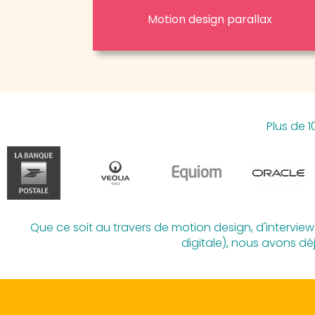
Motion design parallax
Plus de 
Que ce soit au travers de motion design, d'interview
digitale), nous avons dé