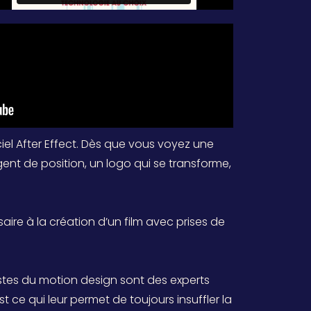
iel After Effect. Dès que vous voyez une
ent de position, un logo qui se transforme,
ire à la création d’un film avec prises de
listes du motion design sont des experts
st ce qui leur permet de toujours insuffler la