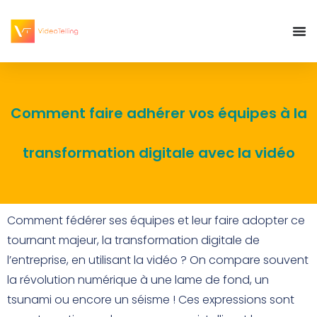
Comment faire adhérer vos équipes à la
transformation digitale avec la vidéo
Comment fédérer ses équipes et leur faire adopter ce
tournant majeur, la transformation digitale de
l’entreprise, en utilisant la vidéo ? On compare souvent
la révolution numérique à une lame de fond, un
tsunami ou encore un séisme ! Ces expressions sont