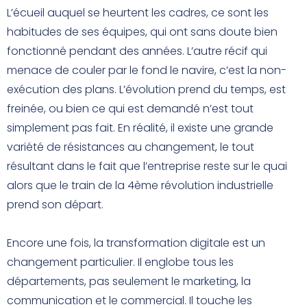
L’écueil auquel se heurtent les cadres, ce sont les
habitudes de ses équipes, qui ont sans doute bien
fonctionné pendant des années. L’autre récif qui
menace de couler par le fond le navire, c’est la non-
exécution des plans. L’évolution prend du temps, est
freinée, ou bien ce qui est demandé n’est tout
simplement pas fait. En réalité, il existe une grande
variété de résistances au changement, le tout
résultant dans le fait que l’entreprise reste sur le quai
alors que le train de la 4ème révolution industrielle
prend son départ.
Encore une fois, la transformation digitale est un
changement particulier. Il englobe tous les
départements, pas seulement le marketing, la
communication et le commercial. Il touche les