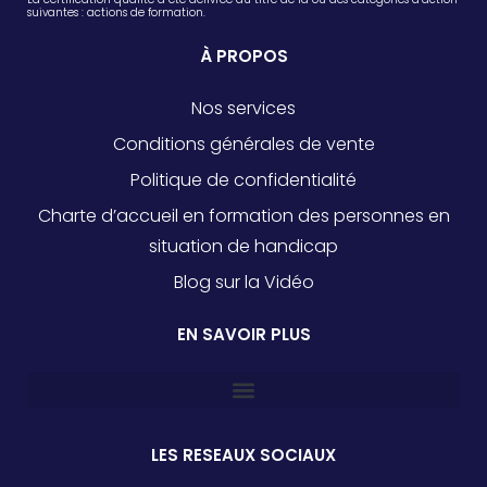
suivantes : actions de formation.
À PROPOS
Nos services
Conditions générales de vente
Politique de confidentialité
Charte d’accueil en formation des personnes en
situation de handicap
Blog sur la Vidéo
EN SAVOIR PLUS
LES RESEAUX SOCIAUX