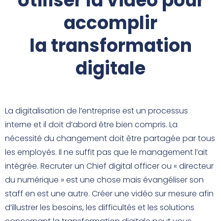
Utiliser la vidéo pour
accomplir
la transformation
digitale
La digitalisation de l’entreprise est un processus
interne et il doit d’abord être bien compris. La
nécessité du changement doit être partagée par tous
les employés. Il ne suffit pas que le management l’ait
intégrée. Recruter un Chief digital officer ou « directeur
du numérique » est une chose mais évangéliser son
staff en est une autre. Créer une vidéo sur mesure afin
d’illustrer les besoins, les difficultés et les solutions