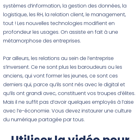
systèmes d’information, la gestion des données, la
logistique, les RH, la relation client, le management,
tout ! Les nouvelles technologies modifient en
profondeur les usages. On assiste en fait à une
métamorphose des entreprises.
Par ailleurs, les relations au sein de l’entreprise
s’inversent. Ce ne sont plus les baroudeurs ou les
anciens, qui vont former les jeunes, ce sont ces
derniers qui, parce qu’ils sont nés avec le digital et
qu’ils ont grandi avec, constituent vos troupes d’élites.
Mais il ne suffit pas d’avoir quelques employés à l’aise
avec l’e-économie. Vous devez instaurer une culture
du numérique partagée par tous.