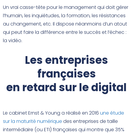
Un vrai casse-tête pour le management qui doit gérer
l’humain, les inquiétudes, la formation, les résistances
au changement, etc. Il dispose néanmoins d’un atout
qui peut faire la différence entre le succès et l’échec :
la vidéo.
Les entreprises
françaises
en retard sur le digital
Le cabinet Ernst & Young a réalisé en 2016
une étude
sur la maturité numérique
des entreprises de taille
intermédiaire (ou ETI) françaises qui montre que 35%