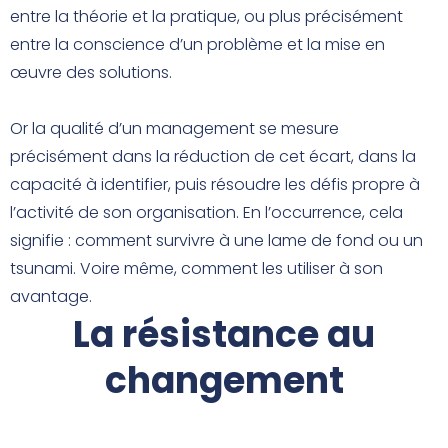
entre la théorie et la pratique, ou plus précisément
entre la conscience d’un problème et la mise en
œuvre des solutions.
Or la qualité d’un management se mesure
précisément dans la réduction de cet écart, dans la
capacité à identifier, puis résoudre les défis propre à
l’activité de son organisation. En l’occurrence, cela
signifie : comment survivre à une lame de fond ou un
tsunami. Voire même, comment les utiliser à son
avantage.
La résistance au
changement