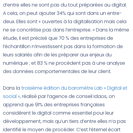
d’entre elles ne sont pas du tout préparées au digital.
A cela, on peut ajouter 34% qui sont dans un entre-
deux. Elles sont « ouvertes à la digitalisation mais cela
ne se concrétise pas dans l’entreprise. » Dans la même
étude, il est précisé que 70 % des entreprises de
l’échantillon n’investissent pas dans la formation de
leurs salariés afin de les préparer aux enjeux du
numérique ; et 83 % ne procèdent pas à une analyse
des données comportementales de leur client.
Dans la
troisième édition du baromètre Lab « Digital et
social »
, réalisé par l’agence de conseil Idaos, on
apprend que 91% des entreprises françaises
considèrent le digital comme essentiel pour leur
développement, mais qu’un tiers d’entre elles n’a pas
identifié le moyen de procéder. C’est l’éternel écart