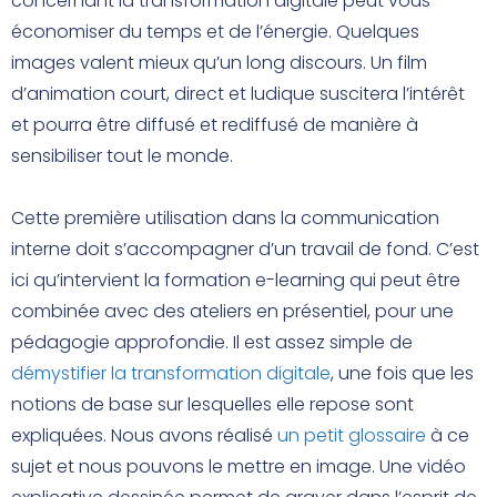
concernant la transformation digitale peut vous
économiser du temps et de l’énergie. Quelques
images valent mieux qu’un long discours. Un film
d’animation court, direct et ludique suscitera l’intérêt
et pourra être diffusé et rediffusé de manière à
sensibiliser tout le monde.
Cette première utilisation dans la communication
interne doit s’accompagner d’un travail de fond. C’est
ici qu’intervient la formation e-learning qui peut être
combinée avec des ateliers en présentiel, pour une
pédagogie approfondie. Il est assez simple de
démystifier la transformation digitale
, une fois que les
notions de base sur lesquelles elle repose sont
expliquées. Nous avons réalisé
un petit glossaire
à ce
sujet et nous pouvons le mettre en image. Une vidéo