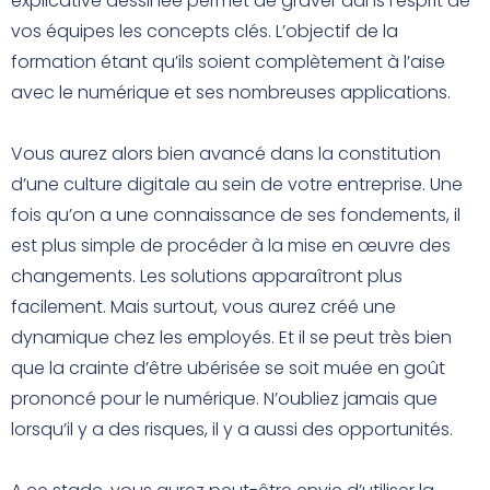
explicative dessinée permet de graver dans l’esprit de
vos équipes les concepts clés. L’objectif de la
formation étant qu’ils soient complètement à l’aise
avec le numérique et ses nombreuses applications.
Vous aurez alors bien avancé dans la constitution
d’une culture digitale au sein de votre entreprise. Une
fois qu’on a une connaissance de ses fondements, il
est plus simple de procéder à la mise en œuvre des
changements. Les solutions apparaîtront plus
facilement. Mais surtout, vous aurez créé une
dynamique chez les employés. Et il se peut très bien
que la crainte d’être ubérisée se soit muée en goût
prononcé pour le numérique. N’oubliez jamais que
lorsqu’il y a des risques, il y a aussi des opportunités.