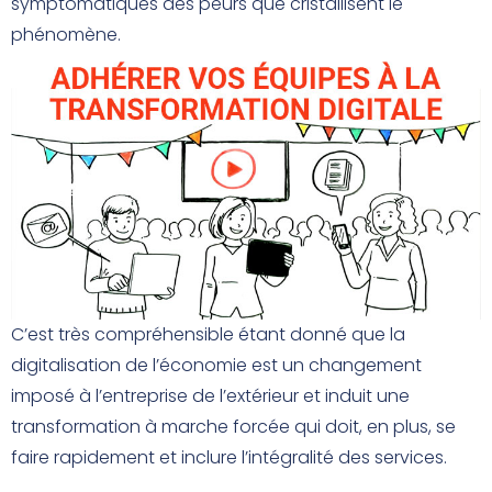
symptomatiques des peurs que cristallisent le
phénomène.
C’est très compréhensible étant donné que la
digitalisation de l’économie est un changement
imposé à l’entreprise de l’extérieur et induit une
transformation à marche forcée qui doit, en plus, se
faire rapidement et inclure l’intégralité des services.